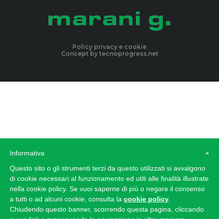
policy privacy e cookie
Concept by
tecnoprogress.net
Informativa
×
Questo sito o gli strumenti terzi da questo utilizzati si avvalgono
di cookie necessari al funzionamento ed utili alle finalità illustrate
nella cookie policy. Se vuoi saperne di più o negare il consenso
a tutti o ad alcuni cookie, consulta la
cookie policy
.
Chiudendo questo banner, scorrendo questa pagina, cliccando