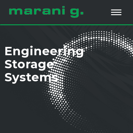
Engineering
Storage
Systems