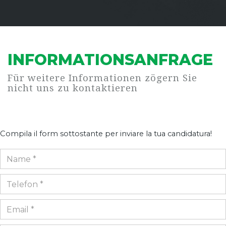
INFORMATIONSANFRAGE
Für weitere Informationen zögern Sie
nicht uns zu kontaktieren
Compila il form sottostante per inviare la tua candidatura!