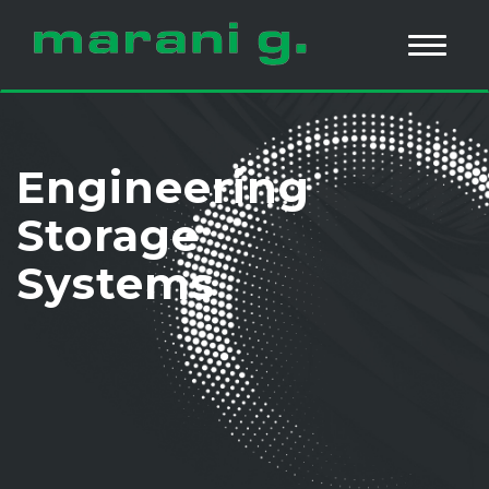
Engineering
Storage
Systems