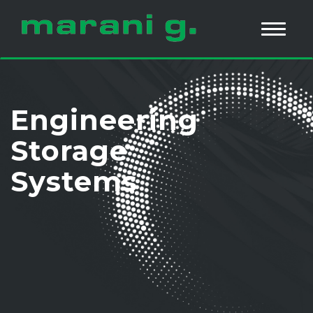
Engineering
Storage
Systems