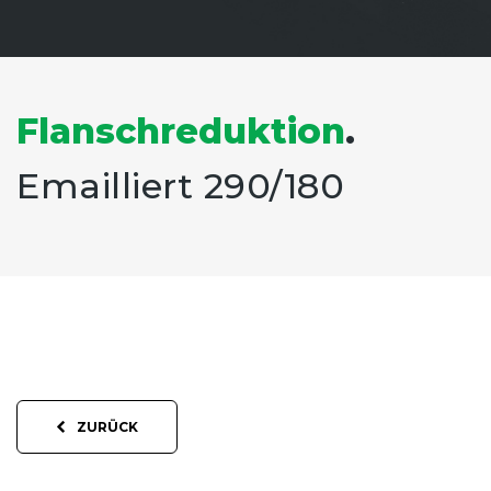
Flanschreduktion
.
Emailliert 290/180
ZURÜCK