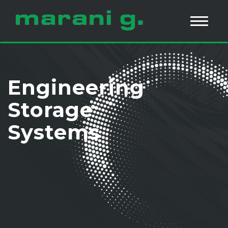
Engineering
Storage
Systems